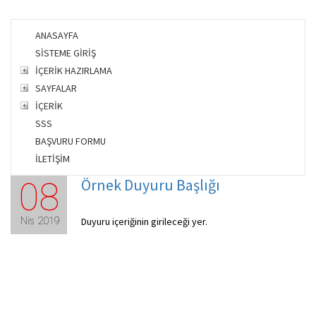
ANASAYFA
SİSTEME GİRİŞ
İÇERİK HAZIRLAMA
SAYFALAR
İÇERİK
SSS
BAŞVURU FORMU
İLETİŞİM
Örnek Duyuru Başlığı
08
Nis 2019
Duyuru içeriğinin girileceği yer.